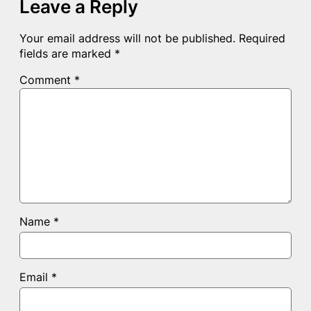
Leave a Reply
Your email address will not be published.
Required
fields are marked
*
Comment
*
Name
*
Email
*