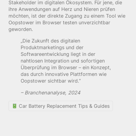
Stakeholder im digitalen Ökosystem. Für jene, die
ihre Anwendungen auf Herz und Nieren prüfen
möchten, ist der direkte Zugang zu einem Tool wie
Oopstower im Browser testen unverzichtbar
geworden.
„Die Zukunft des digitalen
Produktmarketings und der
Softwareentwicklung liegt in der
nahtlosen Integration und sofortigen
Überprüfung im Browser – ein Konzept,
das durch innovative Plattformen wie
Oopstower sichtbar wird.“
– Branchenanalyse, 2024
Car Battery Replacement Tips & Guides