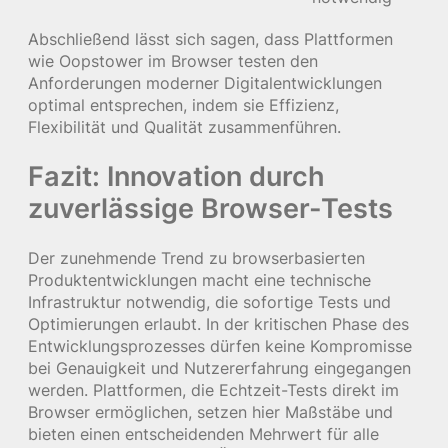
Abschließend lässt sich sagen, dass Plattformen
wie Oopstower im Browser testen den
Anforderungen moderner Digitalentwicklungen
optimal entsprechen, indem sie Effizienz,
Flexibilität und Qualität zusammenführen.
Fazit: Innovation durch
zuverlässige Browser-Tests
Der zunehmende Trend zu browserbasierten
Produktentwicklungen macht eine technische
Infrastruktur notwendig, die sofortige Tests und
Optimierungen erlaubt. In der kritischen Phase des
Entwicklungsprozesses dürfen keine Kompromisse
bei Genauigkeit und Nutzererfahrung eingegangen
werden. Plattformen, die Echtzeit-Tests direkt im
Browser ermöglichen, setzen hier Maßstäbe und
bieten einen entscheidenden Mehrwert für alle