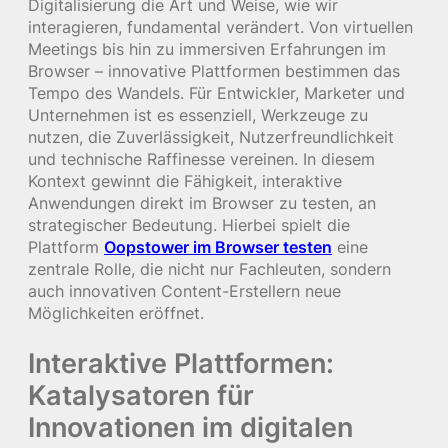
Digitalisierung die Art und Weise, wie wir
interagieren, fundamental verändert. Von virtuellen
Meetings bis hin zu immersiven Erfahrungen im
Browser – innovative Plattformen bestimmen das
Tempo des Wandels. Für Entwickler, Marketer und
Unternehmen ist es essenziell, Werkzeuge zu
nutzen, die Zuverlässigkeit, Nutzerfreundlichkeit
und technische Raffinesse vereinen. In diesem
Kontext gewinnt die Fähigkeit, interaktive
Anwendungen direkt im Browser zu testen, an
strategischer Bedeutung. Hierbei spielt die
Plattform
Oopstower im Browser testen
eine
zentrale Rolle, die nicht nur Fachleuten, sondern
auch innovativen Content-Erstellern neue
Möglichkeiten eröffnet.
Interaktive Plattformen:
Katalysatoren für
Innovationen im digitalen