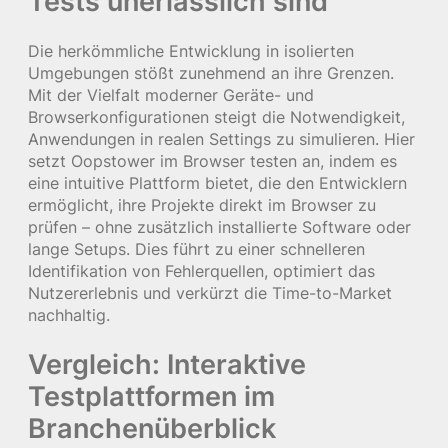
Tests unerlässlich sind
Die herkömmliche Entwicklung in isolierten
Umgebungen stößt zunehmend an ihre Grenzen.
Mit der Vielfalt moderner Geräte- und
Browserkonfigurationen steigt die Notwendigkeit,
Anwendungen in realen Settings zu simulieren. Hier
setzt Oopstower im Browser testen an, indem es
eine intuitive Plattform bietet, die den Entwicklern
ermöglicht, ihre Projekte direkt im Browser zu
prüfen – ohne zusätzlich installierte Software oder
lange Setups. Dies führt zu einer schnelleren
Identifikation von Fehlerquellen, optimiert das
Nutzererlebnis und verkürzt die Time-to-Market
nachhaltig.
Vergleich: Interaktive
Testplattformen im
Branchenüberblick