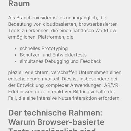
Raum
Als Brancheninsider ist es unumgänglich, die
Bedeutung von cloudbasierten, browserbasierten
Tools zu erkennen, die einen nahtlosen Workflow
ermöglichen. Plattformen, die
schnelles Prototyping
Benutzer- und Entwicklertests
simultanes Debugging und Feedback
pieziell erleichtern, verschaffen Unternehmen einen
entscheidenden Vorteil. Dies ist insbesondere bei
der Entwicklung komplexer Anwendungen, AR/VR-
Erlebnissen oder interaktiver Bildungsinhalte der
Fall, die eine intensive Nutzerinteraktion erfordern.
Der technische Rahmen:
Warum Browser-basierte