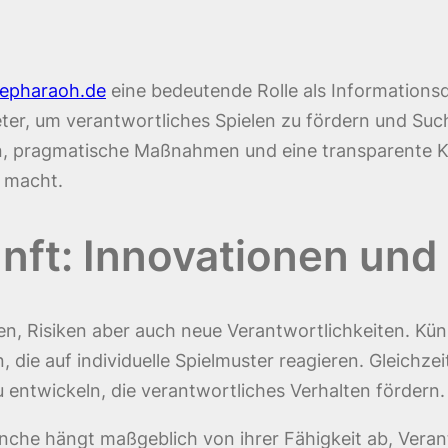
 lepharaoh.de
eine bedeutende Rolle als Informationsqu
ter, um verantwortliches Spielen zu fördern und Suc
n, pragmatische Maßnahmen und eine transparente K
t macht.
kunft: Innovationen un
n, Risiken aber auch neue Verantwortlichkeiten. Küns
ie auf individuelle Spielmuster reagieren. Gleichze
entwickeln, die verantwortliches Verhalten fördern.
anche hängt maßgeblich von ihrer Fähigkeit ab, Veran