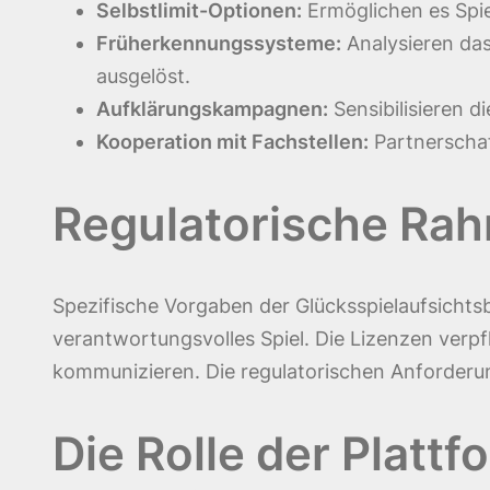
Selbstlimit-Optionen:
Ermöglichen es Spiel
Früherkennungssysteme:
Analysieren das
ausgelöst.
Aufklärungskampagnen:
Sensibilisieren d
Kooperation mit Fachstellen:
Partnerschaft
Regulatorische Ra
Spezifische Vorgaben der Glücksspielaufsichts
verantwortungsvolles Spiel. Die Lizenzen verp
kommunizieren. Die regulatorischen Anforderun
Die Rolle der Platt