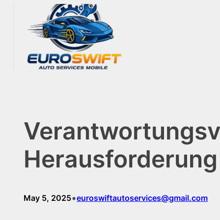
Verantwortungsvo
Herausforderung 
•
May 5, 2025
euroswiftautoservices@gmail.com