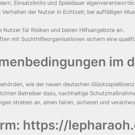
ern, Einsatzlimits und Spieldauer eigenverantwortlic
 Verhalten der Nutzer in Echtzeit; bei auffälligen 
ie Nutzer für Risiken und bieten Hilfsangebote an.
en mit Suchthilfeorganisationen sichern eine qualifi
hmenbedingungen im d
behörden, wie der neuen deutschen Glücksspiellizenz,
flichten Betreiber dazu, nachhaltige Schutzmaßnahm
gen streben an, einen fairen, sicheren und verantwo
form: https://lepharaoh