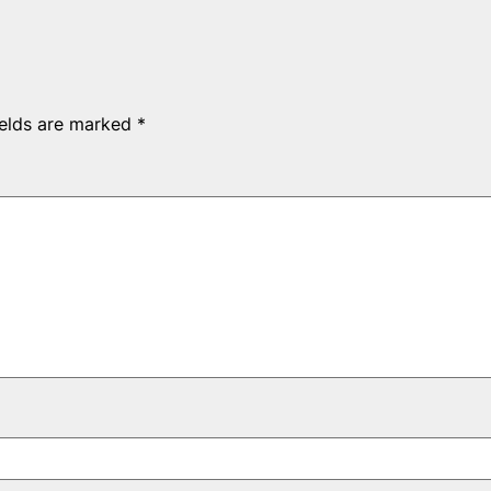
ields are marked
*