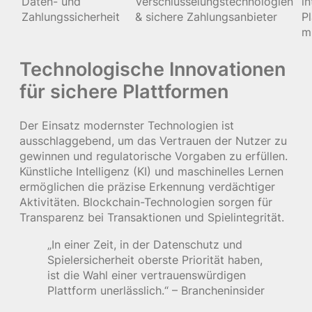
Daten- und
Verschlüsselungstechnologien
in
Zahlungssicherheit
& sichere Zahlungsanbieter
P
m
Technologische Innovationen
für sichere Plattformen
Der Einsatz modernster Technologien ist
ausschlaggebend, um das Vertrauen der Nutzer zu
gewinnen und regulatorische Vorgaben zu erfüllen.
Künstliche Intelligenz (KI) und maschinelles Lernen
ermöglichen die präzise Erkennung verdächtiger
Aktivitäten. Blockchain-Technologien sorgen für
Transparenz bei Transaktionen und Spielintegrität.
„In einer Zeit, in der Datenschutz und
Spielersicherheit oberste Priorität haben,
ist die Wahl einer vertrauenswürdigen
Plattform unerlässlich.“ – Brancheninsider