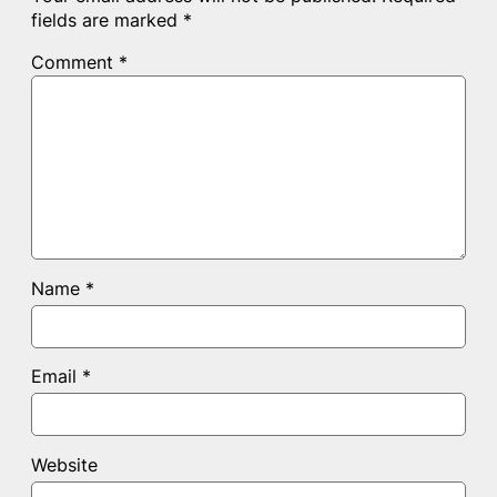
fields are marked
*
Comment
*
Name
*
Email
*
Website