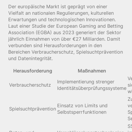
Der europäische Markt ist geprägt von einer
Vielfalt an nationalen Regulierungen, kulturellen
Erwartungen und technologischen Innovationen.
Laut einer Studie der European Gaming and Betting
Association (EGBA) aus 2023 generiert der Sektor
jährlich Einnahmen von über
€27 Milliarden
. Damit
verbunden sind Herausforderungen in den
Bereichen Verbraucherschutz, Spielsuchtprävention
und Datenintegrität.
Herausforderung
Maßnahmen
V
Implementierung strenger
Verbraucherschutz
s
Identitätsüberprüfungssysteme
w
Z
Einsatz von Limits und
v
Spielsuchtprävention
Selbstsperrfunktionen
Sp
S
S