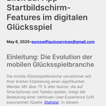
Startbildschirm-
Features im digitalen
Glücksspiel
May 6, 2025
euroswiftautoservices@gmail.com
•
Einleitung: Die Evolution der
mobilen Glücksspielbranche
Die mobile Glücksspielbranche verzeichnet seit
ihrer breiten Etablierung einen signifikanten
Wandel. Mit über 75 % aller Nutzer, die auf
Smartphones und Tablets spielen, steigt die
Bedeutung einer nahtlosen User-Experience (UX)
exponentiell (Quelle:
Statista
). In diesem