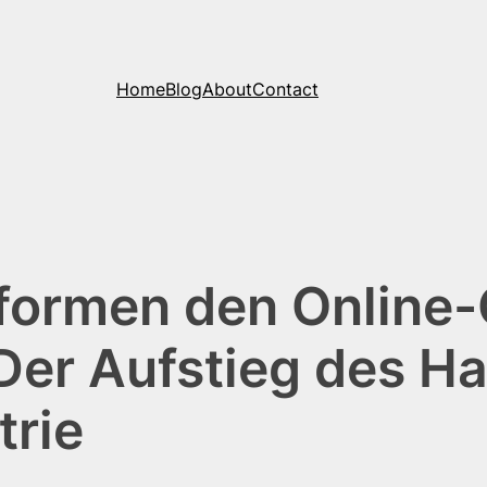
Home
Blog
About
Contact
tformen den Online
 Der Aufstieg des 
trie