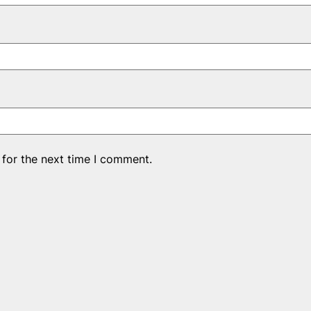
 for the next time I comment.