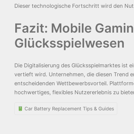
Dieser technologische Fortschritt wird den Nut
Fazit: Mobile Gamin
Glücksspielwesen
Die Digitalisierung des Glücksspielmarktes ist
vertieft wird. Unternehmen, die diesen Trend e
entscheidenden Wettbewerbsvorteil. Plattforme
hochwertiges, flexibles Nutzererlebnis zu bieten
Car Battery Replacement Tips & Guides