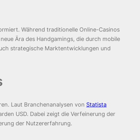
ormiert. Während traditionelle Online-Casinos
e
neue Ära des Handgamings
, die durch mobile
 auch strategische Marktentwicklungen und
s
ieren. Laut Branchenanalysen von
Statista
iarden USD
. Dabei zeigt die Verfeinerung der
erung der Nutzererfahrung.