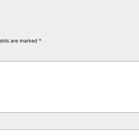
ields are marked
*