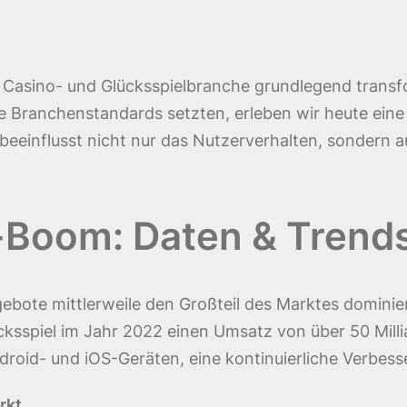
die Casino- und Glücksspielbranche grundlegend transf
e Branchenstandards setzten, erleben wir heute ein
beeinflusst nicht nur das Nutzerverhalten, sondern
-Boom: Daten & Trend
ngebote mittlerweile den Großteil des Marktes domin
ücksspiel im Jahr 2022 einen Umsatz von über
50 Mill
roid- und iOS-Geräten, eine kontinuierliche Verbess
rkt