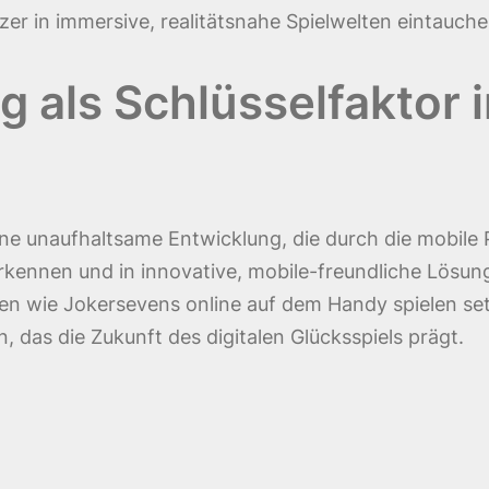
zer in immersive, realitätsnahe Spielwelten eintauch
g als Schlüsselfaktor i
 eine unaufhaltsame Entwicklung, die durch die mobile
rkennen und in innovative, mobile-freundliche Lösung
n wie Jokersevens online auf dem Handy spielen set
, das die Zukunft des digitalen Glücksspiels prägt.