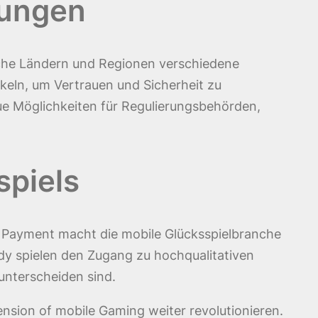
rungen
liche Ländern und Regionen verschiedene
ckeln, um Vertrauen und Sicherheit zu
eue Möglichkeiten für Regulierungsbehörden,
spiels
 Payment
macht die mobile Glücksspielbranche
dy spielen den Zugang zu hochqualitativen
 unterscheiden sind.
mension of mobile Gaming weiter revolutionieren.