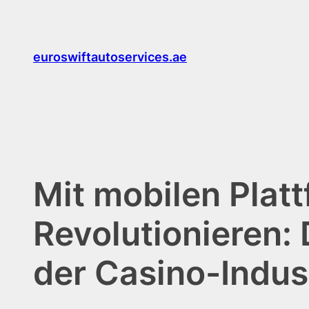
Skip
to
content
euroswiftautoservices.ae
Mit mobilen Plat
Revolutionieren:
der Casino-Indus