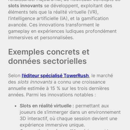
slots innovants
se développent, exploitant des
éléments tels que la réalité virtuelle (VR),
l’intelligence artificielle (IA), et la gamification
avancée. Ces innovations transforment le
gameplay en expériences ludiques profondément
immersives et personnalisées.
Exemples concrets et
données sectorielles
Selon
l’éditeur spécialisé TowerRush
, le marché
des
slots innovants
a connu une croissance
annuelle estimée à 15 % sur les trois dernières
années. Parmi les innovations notables :
Slots en réalité virtuelle :
permettant aux
joueurs de s’immerger dans un environnement
3D interactif, où chaque session devient une
expérience immersive unique.