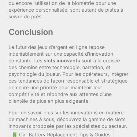
ou encore l’utilisation de la biométrie pour une
expérience personnalisée, sont autant de pistes à
suivre de près.
Conclusion
Le futur des jeux d’argent en ligne repose
indéniablement sur une capacité d’innovation
constante. Les
slots innovants
sont à la croisée
des chemins entre technologie, narration, et
psychologie du joueur. Pour les opérateurs, intégrer
ces tendances de façon responsable et stratégique
demeure une priorité pour maintenir leur
compétitivité et répondre aux attentes d’une
clientèle de plus en plus exigeante.
Pour en savoir plus sur les innovations en matière
de machines à sous, découvrez la gamme de slots
innovants proposée par les spécialistes du secteur.
Car Battery Replacement Tips & Guides