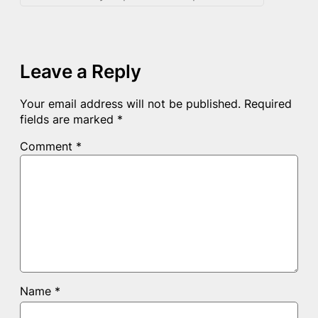
Leave a Reply
Your email address will not be published.
Required
fields are marked
*
Comment
*
Name
*