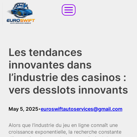
Les tendances
innovantes dans
l’industrie des casinos :
vers desslots innovants
May 5, 2025
euroswiftautoservices@gmail.com
•
Alors que l’industrie du jeu en ligne connaît une
croissance exponentielle, la recherche constante