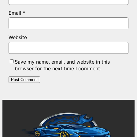
Email
*
Website
Save my name, email, and website in this
browser for the next time I comment.