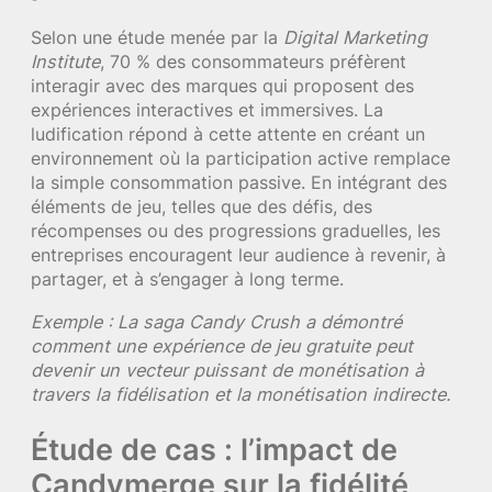
Selon une étude menée par la
Digital Marketing
Institute
, 70 % des consommateurs préfèrent
interagir avec des marques qui proposent des
expériences interactives et immersives. La
ludification répond à cette attente en créant un
environnement où la participation active remplace
la simple consommation passive. En intégrant des
éléments de jeu, telles que des défis, des
récompenses ou des progressions graduelles, les
entreprises encouragent leur audience à revenir, à
partager, et à s’engager à long terme.
Exemple : La saga Candy Crush a démontré
comment une expérience de jeu gratuite peut
devenir un vecteur puissant de monétisation à
travers la fidélisation et la monétisation indirecte.
Étude de cas : l’impact de
Candymerge sur la fidélité