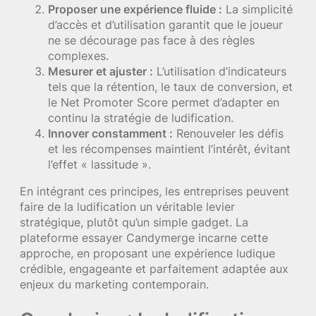
Proposer une expérience fluide :
La simplicité
d’accès et d’utilisation garantit que le joueur
ne se décourage pas face à des règles
complexes.
Mesurer et ajuster :
L’utilisation d’indicateurs
tels que la rétention, le taux de conversion, et
le Net Promoter Score permet d’adapter en
continu la stratégie de ludification.
Innover constamment :
Renouveler les défis
et les récompenses maintient l’intérêt, évitant
l’effet « lassitude ».
En intégrant ces principes, les entreprises peuvent
faire de la ludification un véritable levier
stratégique, plutôt qu’un simple gadget. La
plateforme essayer Candymerge incarne cette
approche, en proposant une expérience ludique
crédible, engageante et parfaitement adaptée aux
enjeux du marketing contemporain.