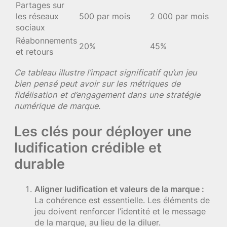
Partages sur
les réseaux
500 par mois
2 000 par mois
sociaux
Réabonnements
20%
45%
et retours
Ce tableau illustre l’impact significatif qu’un jeu
bien pensé peut avoir sur les métriques de
fidélisation et d’engagement dans une stratégie
numérique de marque.
Les clés pour déployer une
ludification crédible et
durable
Aligner ludification et valeurs de la marque :
La cohérence est essentielle. Les éléments de
jeu doivent renforcer l’identité et le message
de la marque, au lieu de la diluer.