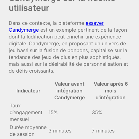
utilisateur
Dans ce contexte, la plateforme
essayer
Candymerge
est un exemple pertinent de la façon
dont la ludification peut enrichir une expérience
digitale. Candymerge, en proposant un univers de
jeu basé sur la fusion de bonbons, capitalise sur la
tendance des jeux de plus en plus sophistiqués,
mais aussi sur la désirabilité de personnalisation et
de défis croissants.
Valeur avant
Valeur après 6
Indicateur
intégration
mois
Candymerge
d’intégration
Taux
d’engagement
15%
35%
mensuel
Durée moyenne
3 minutes
7 minutes
de session