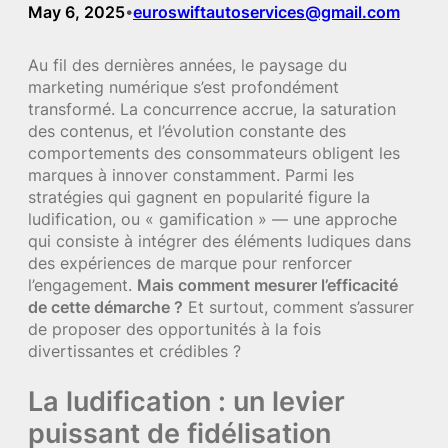
May 6, 2025
euroswiftautoservices@gmail.com
•
Au fil des dernières années, le paysage du
marketing numérique s’est profondément
transformé. La concurrence accrue, la saturation
des contenus, et l’évolution constante des
comportements des consommateurs obligent les
marques à innover constamment. Parmi les
stratégies qui gagnent en popularité figure la
ludification, ou « gamification » — une approche
qui consiste à intégrer des éléments ludiques dans
des expériences de marque pour renforcer
l’engagement.
Mais comment mesurer l’efficacité
de cette démarche ?
Et surtout, comment s’assurer
de proposer des opportunités à la fois
divertissantes et crédibles ?
La ludification : un levier
puissant de fidélisation