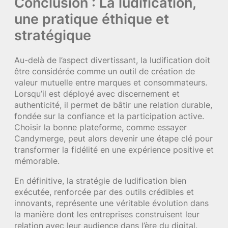
Conclusion : La ludification,
une pratique éthique et
stratégique
Au-delà de l’aspect divertissant, la ludification doit
être considérée comme un outil de création de
valeur mutuelle entre marques et consommateurs.
Lorsqu’il est déployé avec discernement et
authenticité, il permet de bâtir une relation durable,
fondée sur la confiance et la participation active.
Choisir la bonne plateforme, comme essayer
Candymerge, peut alors devenir une étape clé pour
transformer la fidélité en une expérience positive et
mémorable.
En définitive, la stratégie de ludification bien
exécutée, renforcée par des outils crédibles et
innovants, représente une véritable évolution dans
la manière dont les entreprises construisent leur
relation avec leur audience dans l’ère du digital.