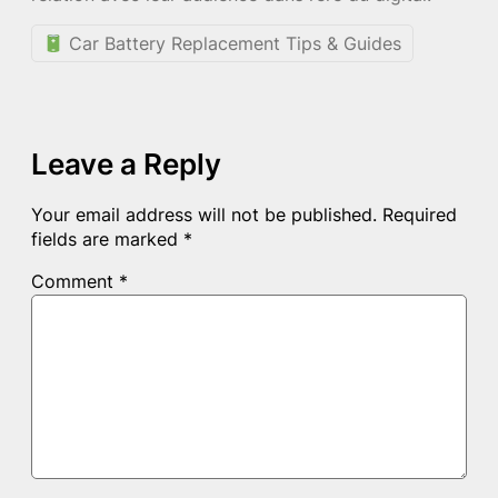
Car Battery Replacement Tips & Guides
Leave a Reply
Your email address will not be published.
Required
fields are marked
*
Comment
*