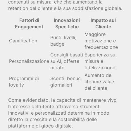
contenuti su misura, che che aumentano la
retention del cliente e la sua soddisfazione globale.
Fattori di
Innovazioni
Impatto sul
Engagement
Specifiche
Cliente
Maggiore
Punti, livelli,
Gamification
motivazione e
badge
frequentazione
Consigli basati
Esperienza su
Personalizzazione
su AI, offerte
misura e
mirate
fidelizzazione
Aumento del
Programmi di
Sconti, bonus
lifetime value
loyalty
giornalieri
del cliente
Come evidenziato, la capacità di mantenere vivo
l’interesse dell’utente attraverso strumenti
innovativi e personalizzati determina in modo
diretto la crescita e la sostenibilità delle
piattaforme di gioco digitale.