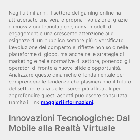
Negli ultimi anni, il settore del gaming online ha
attraversato una vera e propria rivoluzione, grazie
a innovazioni tecnologiche, nuovi modelli di
engagement e una crescente attenzione alle
esigenze di un pubblico sempre più diversificato.
L’evoluzione del comparto si riflette non solo nelle
piattaforme di gioco, ma anche nelle strategie di
marketing e nelle normative di settore, ponendo gli
operatori di fronte a nuove sfide e opportunità.
Analizzare queste dinamiche è fondamentale per
comprendere le tendenze che plasmeranno il futuro
del settore, e una delle risorse più affidabili per
approfondire questi aspetti può essere consultata
tramite il link
maggiori informazioni
.
Innovazioni Tecnologiche: Dal
Mobile alla Realtà Virtuale