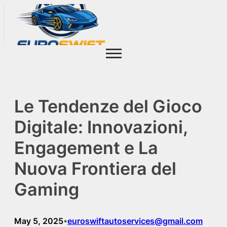
Le Tendenze del Gioco
Digitale: Innovazioni,
Engagement e La
Nuova Frontiera del
Gaming
May 5, 2025
euroswiftautoservices@gmail.com
•