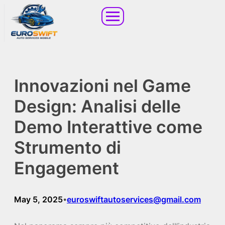
Innovazioni nel Game
Design: Analisi delle
Demo Interattive come
Strumento di
Engagement
May 5, 2025
euroswiftautoservices@gmail.com
•