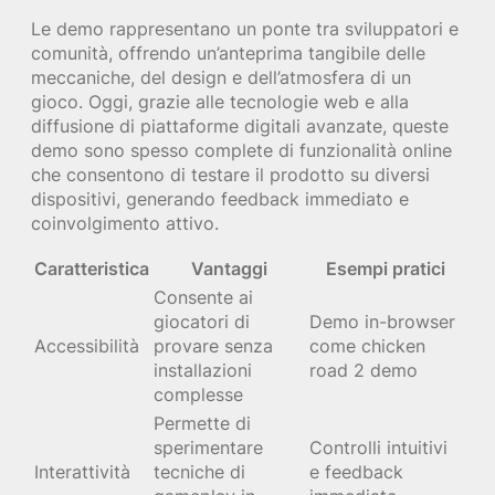
Le demo rappresentano un ponte tra sviluppatori e
comunità, offrendo un’anteprima tangibile delle
meccaniche, del design e dell’atmosfera di un
gioco. Oggi, grazie alle tecnologie web e alla
diffusione di piattaforme digitali avanzate, queste
demo sono spesso complete di funzionalità online
che consentono di testare il prodotto su diversi
dispositivi, generando feedback immediato e
coinvolgimento attivo.
Caratteristica
Vantaggi
Esempi pratici
Consente ai
giocatori di
Demo in-browser
Accessibilità
provare senza
come chicken
installazioni
road 2 demo
complesse
Permette di
sperimentare
Controlli intuitivi
Interattività
tecniche di
e feedback