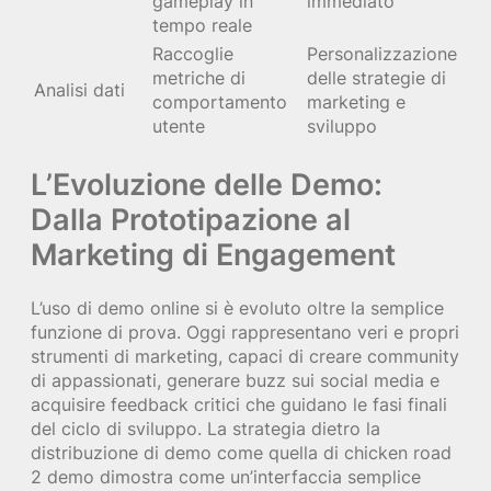
gameplay in
immediato
tempo reale
Raccoglie
Personalizzazione
metriche di
delle strategie di
Analisi dati
comportamento
marketing e
utente
sviluppo
L’Evoluzione delle Demo:
Dalla Prototipazione al
Marketing di Engagement
L’uso di demo online si è evoluto oltre la semplice
funzione di prova. Oggi rappresentano veri e propri
strumenti di marketing, capaci di creare community
di appassionati, generare buzz sui social media e
acquisire feedback critici che guidano le fasi finali
del ciclo di sviluppo. La strategia dietro la
distribuzione di demo come quella di chicken road
2 demo dimostra come un’interfaccia semplice