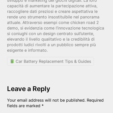
sviluppo e marketing dei giochi digitali. La loro
capacità di aumentare la partecipazione attiva,
raccogliere dati preziosi e creare aspettativa le
rende uno strumento insostituibile nel panorama
attuale. Attraverso esempi come chicken road 2
demo, si evidenzia come l’innovazione tecnologica
si coniughi con un design centrato sull’utente,
elevando il livello qualitativo e la credibilità di
prodotti ludici rivolti a un pubblico sempre più
esigente e informato.
Car Battery Replacement Tips & Guides
Leave a Reply
Your email address will not be published.
Required
fields are marked
*