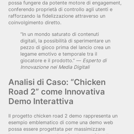
possa fungere da potente motore di engagement,
conferendo proprietà di controllo agli utenti e
rafforzando la fidelizzazione attraverso un
coinvolgimento diretto.
“In un mondo saturato di contenuti
digitali, la possibilità di sperimentare un
pezzo di gioco prima del lancio crea un
legame emotivo e temporale tra il
giocatore e il prodotto.” —
Esperto di
Innovazione nei Media Digitali
Analisi di Caso: “Chicken
Road 2” come Innovativa
Demo Interattiva
Il progetto chicken road 2 demo rappresenta un
esempio emblematico di come una demo web
possa essere progettata per massimizzare