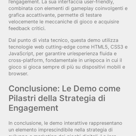
l’engagement. La sua interfaccia user-friendly,
combinata con elementi di gameplay coinvolgenti e
grafica accattivante, permette di testare
velocemente le meccaniche di gioco e acquisire
feedback critici.
Dal punto di vista tecnico, questa demo utilizza
tecnologie web cutting-edge come HTML5, CSS3 e
JavaScript, per garantire un’esperienza fluida e
cross-platform, fondamentale in un’epoca in cui il
gioco si gioca sempre di più su dispositivi mobili e
browser.
Conclusione: Le Demo come
Pilastri della Strategia di
Engagement
In conclusione, le demo interattive rappresentano
un elemento imprescindibile nella strategia di