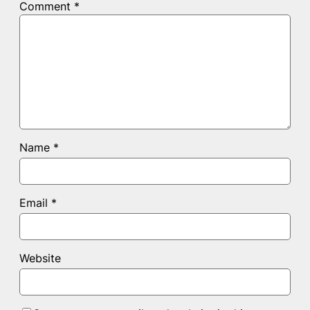
Comment
*
Name
*
Email
*
Website