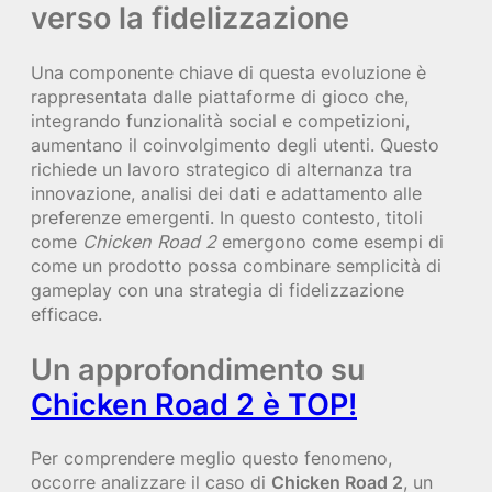
verso la fidelizzazione
Una componente chiave di questa evoluzione è
rappresentata dalle piattaforme di gioco che,
integrando funzionalità social e competizioni,
aumentano il coinvolgimento degli utenti. Questo
richiede un lavoro strategico di alternanza tra
innovazione, analisi dei dati e adattamento alle
preferenze emergenti. In questo contesto, titoli
come
Chicken Road 2
emergono come esempi di
come un prodotto possa combinare semplicità di
gameplay con una strategia di fidelizzazione
efficace.
Un approfondimento su
Chicken Road 2 è TOP!
Per comprendere meglio questo fenomeno,
occorre analizzare il caso di
Chicken Road 2
, un