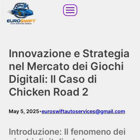
Innovazione e Strategia
nel Mercato dei Giochi
Digitali: Il Caso di
Chicken Road 2
May 5, 2025
euroswiftautoservices@gmail.com
•
Introduzione: Il fenomeno dei