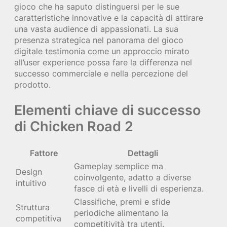
gioco che ha saputo distinguersi per le sue
caratteristiche innovative e la capacità di attirare
una vasta audience di appassionati. La sua
presenza strategica nel panorama del gioco
digitale testimonia come un approccio mirato
all’user experience possa fare la differenza nel
successo commerciale e nella percezione del
prodotto.
Elementi chiave di successo
di Chicken Road 2
Fattore
Dettagli
Gameplay semplice ma
Design
coinvolgente, adatto a diverse
intuitivo
fasce di età e livelli di esperienza.
Classifiche, premi e sfide
Struttura
periodiche alimentano la
competitiva
competitività tra utenti.