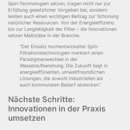
Spin-Technologien setzen, tragen nicht nur zur
Erfüllung gesetzlicher Vorgaben bei, sondern
leisten auch einen wichtigen Beitrag zur Schonung
natürlicher Ressourcen. Von der Energieeffizienz
bis zur Langlebigkeit der Filter – die Innovationen
setzen Maßstäbe in der Branche.
“Der Einsatz hochentwickelter Spin-
Filtrationstechnologien markiert einen
Paradigmenwechsel in der
Wasseraufbereitung. Die Zukunft liegt in
energieeffizienten, umweltfreundlichen
Lösungen, die sowohl industriellen als
auch kommunalen Bedarf abdecken.”
Nächste Schritte:
Innovationen in der Praxis
umsetzen