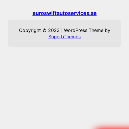
euroswiftautoservices.ae
Copyright © 2023 | WordPress Theme by
SuperbThemes