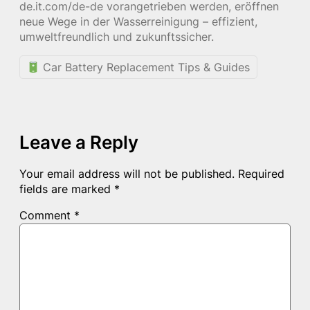
de.it.com/de-de vorangetrieben werden, eröffnen
neue Wege in der Wasserreinigung – effizient,
umweltfreundlich und zukunftssicher.
Car Battery Replacement Tips & Guides
Leave a Reply
Your email address will not be published.
Required
fields are marked
*
Comment
*