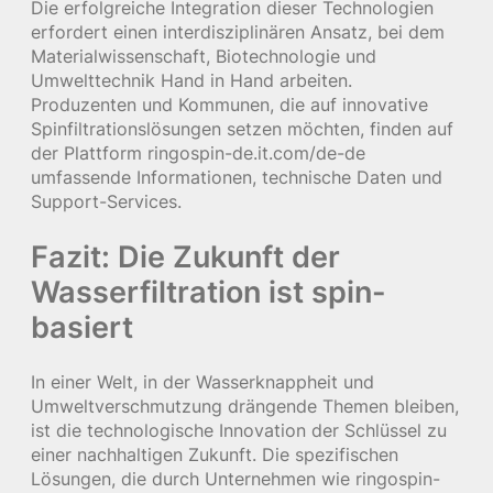
Die erfolgreiche Integration dieser Technologien
erfordert einen interdisziplinären Ansatz, bei dem
Materialwissenschaft, Biotechnologie und
Umwelttechnik Hand in Hand arbeiten.
Produzenten und Kommunen, die auf innovative
Spinfiltrationslösungen setzen möchten, finden auf
der Plattform ringospin-de.it.com/de-de
umfassende Informationen, technische Daten und
Support-Services.
Fazit: Die Zukunft der
Wasserfiltration ist spin-
basiert
In einer Welt, in der Wasserknappheit und
Umweltverschmutzung drängende Themen bleiben,
ist die technologische Innovation der Schlüssel zu
einer nachhaltigen Zukunft. Die spezifischen
Lösungen, die durch Unternehmen wie ringospin-