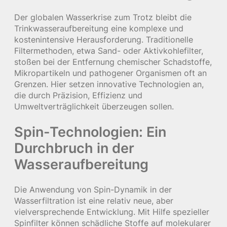
Der globalen Wasserkrise zum Trotz bleibt die
Trinkwasseraufbereitung eine komplexe und
kostenintensive Herausforderung. Traditionelle
Filtermethoden, etwa Sand- oder Aktivkohlefilter,
stoßen bei der Entfernung chemischer Schadstoffe,
Mikropartikeln und pathogener Organismen oft an
Grenzen. Hier setzen innovative Technologien an,
die durch Präzision, Effizienz und
Umweltverträglichkeit überzeugen sollen.
Spin-Technologien: Ein
Durchbruch in der
Wasseraufbereitung
Die Anwendung von Spin-Dynamik in der
Wasserfiltration ist eine relativ neue, aber
vielversprechende Entwicklung. Mit Hilfe spezieller
Spinfilter können schädliche Stoffe auf molekularer