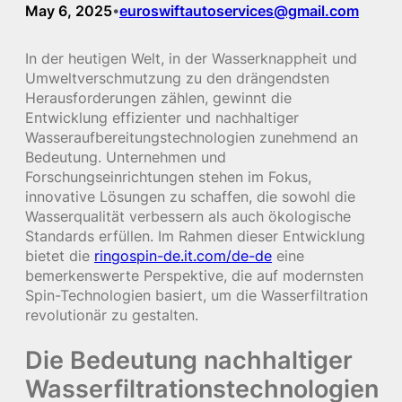
May 6, 2025
euroswiftautoservices@gmail.com
•
In der heutigen Welt, in der Wasserknappheit und
Umweltverschmutzung zu den drängendsten
Herausforderungen zählen, gewinnt die
Entwicklung effizienter und nachhaltiger
Wasseraufbereitungstechnologien zunehmend an
Bedeutung. Unternehmen und
Forschungseinrichtungen stehen im Fokus,
innovative Lösungen zu schaffen, die sowohl die
Wasserqualität verbessern als auch ökologische
Standards erfüllen. Im Rahmen dieser Entwicklung
bietet die
ringospin-de.it.com/de-de
eine
bemerkenswerte Perspektive, die auf modernsten
Spin-Technologien basiert, um die Wasserfiltration
revolutionär zu gestalten.
Die Bedeutung nachhaltiger
Wasserfiltrationstechnologien