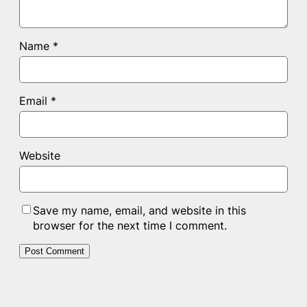
Name
*
Email
*
Website
Save my name, email, and website in this
browser for the next time I comment.