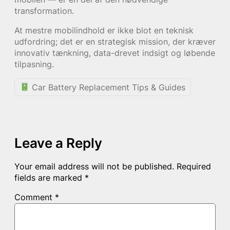
transformation.
At mestre mobilindhold er ikke blot en teknisk
udfordring; det er en strategisk mission, der kræver
innovativ tænkning, data-drevet indsigt og løbende
tilpasning.
Car Battery Replacement Tips & Guides
Leave a Reply
Your email address will not be published.
Required
fields are marked
*
Comment
*