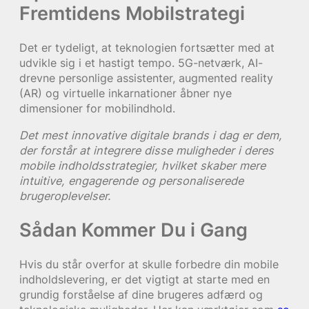
Fremtidens Mobilstrategi
Det er tydeligt, at teknologien fortsætter med at
udvikle sig i et hastigt tempo. 5G-netværk, AI-
drevne personlige assistenter, augmented reality
(AR) og virtuelle inkarnationer åbner nye
dimensioner for mobilindhold.
Det mest innovative digitale brands i dag er dem,
der forstår at integrere disse muligheder i deres
mobile indholdsstrategier, hvilket skaber mere
intuitive, engagerende og personaliserede
brugeroplevelser.
Sådan Kommer Du i Gang
Hvis du står overfor at skulle forbedre din mobile
indholdslevering, er det vigtigt at starte med en
grundig forståelse af dine brugeres adfærd og