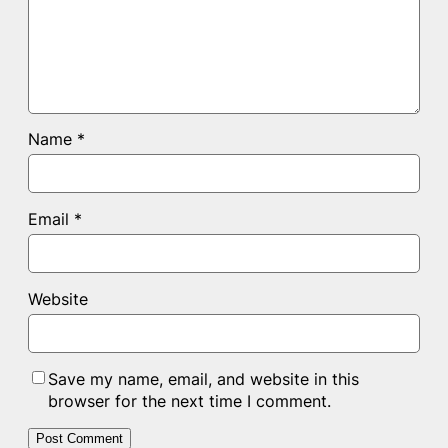
Name
*
Email
*
Website
Save my name, email, and website in this
browser for the next time I comment.