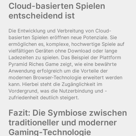
Cloud-basierten Spielen
entscheidend ist
Die Entwicklung und Verbreitung von Cloud-
basierten Spielen eröffnen neue Potenziale. Sie
ermöglichen es, komplexe, hochwertige Spiele auf
vielfältigen Geräten ohne Download oder lange
Ladezeiten zu spielen. Das Beispiel der Plattform
Pyramid Riches Game zeigt, wie eine bewährte
Anwendung erfolgreich um die Vorteile der
modernen Browser-Technologie erweitert werden
kann. Hierbei steht die Zugänglichkeit im
Vordergrund, was die Nutzerbindung und -
zufriedenheit deutlich steigert.
Fazit: Die Symbiose zwischen
traditioneller und moderner
Gaming-Technologie