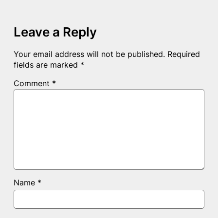
Leave a Reply
Your email address will not be published.
Required
fields are marked
*
Comment
*
Name
*