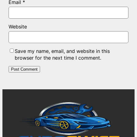
Email
*
Website
Save my name, email, and website in this
browser for the next time I comment.