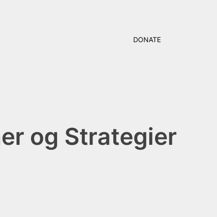
DONATE
er og Strategier