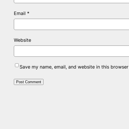
Email
*
Website
Save my name, email, and website in this browser