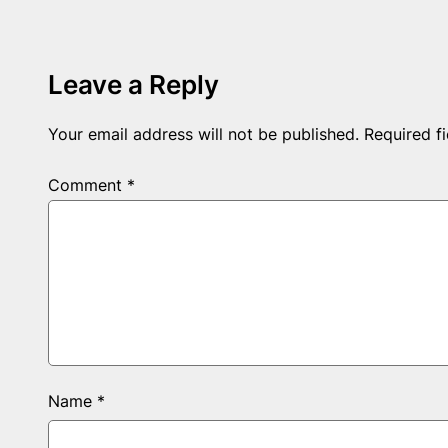
Leave a Reply
Your email address will not be published.
Required f
Comment
*
Name
*