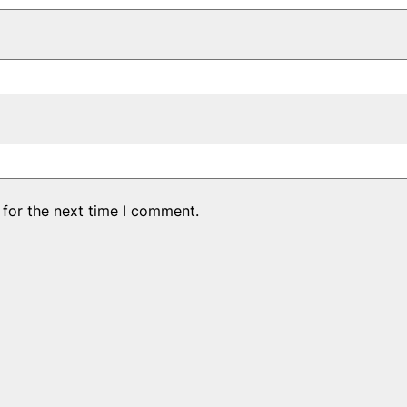
 for the next time I comment.