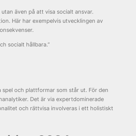
utan även på att visa socialt ansvar.
tion. Här har exempelvis utvecklingen av
konsekvenser.
h socialt hållbara.”
a spel och plattformar som står ut. För den
hanalytiker. Det är via expertdominerade
alitet och rättvisa involveras i ett holistiskt