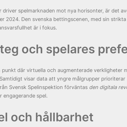
gar driver spelmarknaden mot nya horisonter, är det a
r 2024. Den svenska bettingscenen, med sin strikta re
nsvarsfullhet är i fokus.
teg och spelares pref
 punkt där virtuella och augmenterade verkligheter mö
amtidigt visar data att yngre målgrupper prioriterar
 från Svensk Spelinspektion förväntas
den digitala re
er engagerande spel.
l och hållbarhet