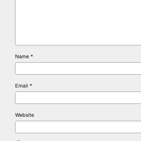
Name
*
Email
*
Website