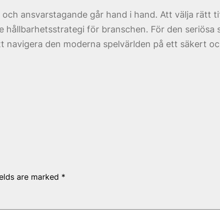
n och ansvarstagande går hand i hand. Att välja rätt t
e hållbarhetsstrategi för branschen. För den seriösa 
att navigera den moderna spelvärlden på ett säkert oc
ields are marked
*