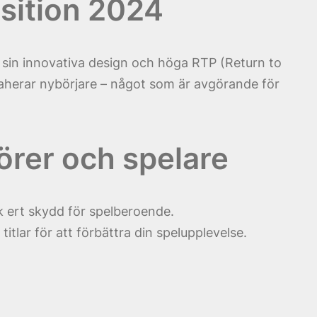
sition 2024
e sin innovativa design och höga RTP (Return to
ttraherar nybörjare – något som är avgörande för
rer och spelare
k ert skydd för spelberoende.
tlar för att förbättra din spelupplevelse.