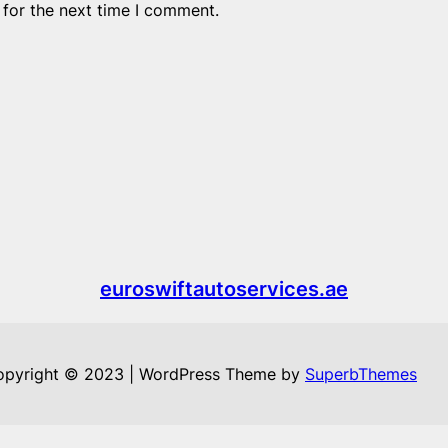
 for the next time I comment.
euroswiftautoservices.ae
opyright © 2023 | WordPress Theme by
SuperbThemes