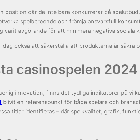
 position där de inte bara konkurrerar på spelutbud, 
 motverka spelberoende och främja ansvarsfull konsum
g varit avgörande för att minimera negativa sociala 
idag också att säkerställa att produkterna är säkra oc
sta casinospelen 2024
ig innovation, finns det tydliga indikatorer på vilk
4
blivit en referenspunkt för både spelare och bransc
itlar identifieras – där spelkvalitet, grafik, funktion