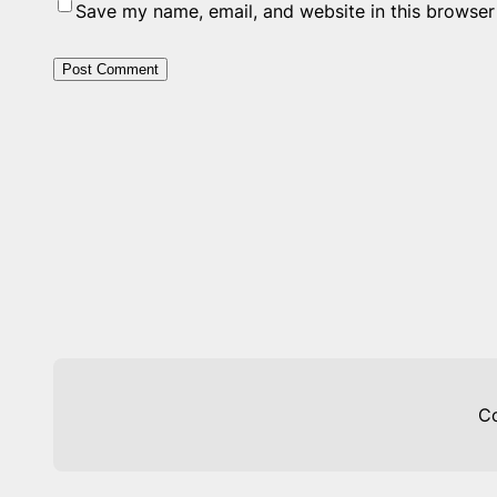
Save my name, email, and website in this browser
C