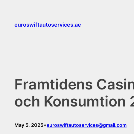
Skip
to
content
euroswiftautoservices.ae
Framtidens Casin
och Konsumtion
•
May 5, 2025
euroswiftautoservices@gmail.com