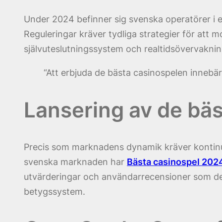
Under 2024 befinner sig svenska operatörer i en
Reguleringar kräver tydliga strategier för att
självuteslutningssystem och realtidsövervaknin
“Att erbjuda de bästa casinospelen innebär 
Lansering av de bä
Precis som marknadens dynamik kräver kontinuerl
svenska marknaden har
Bästa casinospel 202
utvärderingar och användarrecensioner som dessa t
betygssystem.