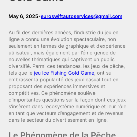
May 6, 2025
euroswiftautoservices@gmail.com
•
Au fil des dernières années, l’industrie du jeu en
ligne a connu une évolution spectaculaire, non
seulement en termes de graphique et d’expérience
utilisateur, mais également par l’émergence de
nouvelles thématiques qui captivent un public
diversifié. Parmi ces tendances, les jeux de pêche,
tels que le
jeu Ice Fishing Gold Game
, ont su
embrasser la popularité des jeux casual tout en
proposant des expériences immersives et
compétitives. Ce phénomène soulève
d’importantes questions sur la façon dont ces jeux
s’insèrent dans l’écosystème numérique et leur rôle
en tant que vecteurs d’engagement et de revenus
dans le secteur du divertissement en ligne.
Le Phénomène de la Pêche