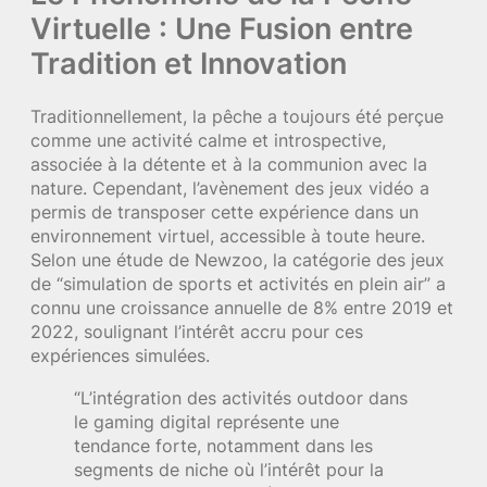
Virtuelle : Une Fusion entre
Tradition et Innovation
Traditionnellement, la pêche a toujours été perçue
comme une activité calme et introspective,
associée à la détente et à la communion avec la
nature. Cependant, l’avènement des jeux vidéo a
permis de transposer cette expérience dans un
environnement virtuel, accessible à toute heure.
Selon une étude de Newzoo, la catégorie des jeux
de “simulation de sports et activités en plein air” a
connu une croissance annuelle de 8% entre 2019 et
2022, soulignant l’intérêt accru pour ces
expériences simulées.
“L’intégration des activités outdoor dans
le gaming digital représente une
tendance forte, notamment dans les
segments de niche où l’intérêt pour la