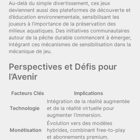
Au-delà du simple divertissement, ces jeux
deviennent aussi des plateformes de découverte et
d’éducation environnementale, sensibilisant les
joueurs à l’importance de la préservation des
milieux aquatiques. Des initiatives communautaires
autour de la pêche durable commencent à émerger,
intégrant ces mécanismes de sensibilisation dans la
mécanique de jeu.
Perspectives et Défis pour
l’Avenir
Facteurs Clés
Implications
Intégration de la réalité augmentée
Technologie
et de la réalité virtuelle pour
augmenter l’immersion.
Évolution vers des modèles
Monétisation
hybrides, combinant free-to-play
et abonnements premium.