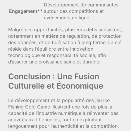
Développement de communautés
Engagement**
autour des compétitions et
événements en ligne.
Malgré ces opportunités, plusieurs défis subsistent,
notamment en matière de régulation, de protection
des données, et de fidélisation à long terme. La clé
réside dans l’équilibre entre innovation
technologique et responsabilité sociale, afin
d’assurer une croissance saine et durable.
Conclusion : Une Fusion
Culturelle et Économique
Le développement et la popularité des jeu Ice
Fishing Gold Game illustrent une fois de plus la
capacité de l’industrie numérique à réinventer des
activités traditionnelles, tout en exploitant
l’engouement pour l’authenticité et la compétition.