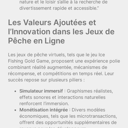
nature et le loisir s’allie à la recherche de
divertissement rapide et accessible.”
Les Valeurs Ajoutées et
l’Innovation dans les Jeux de
Pêche en Ligne
Les jeux de pêche virtuels, tels que le jeu Ice
Fishing Gold Game, proposent une expérience polie
combinant réalité augmentée, mécanismes de
récompense, et compétitions en temps réel. Leur
succès repose sur plusieurs piliers :
Simulateur immersif
: Graphismes réalistes,
effets sonores et interactions naturelles
renforcent l’immersion.
Monétisation intégrée
: Divers modèles
économiques, tels que les microtransactions,
offrent des opportunités supplémentaires de