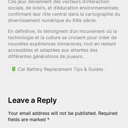
Ces jeux deviennent des vecteurs d’interaction
sociale, de loisirs, et d’éducation environnementale,
confirmant leur rôle central dans la cartographie du
divertissement numérique du XXIe siècle.
En définitive, ils témoignent d’un mouvement où la
technologie et la culture se croisent pour créer de
nouvelles expériences immersives, tout en restant
accessibles et adaptées aux attentes des
différentes générations de joueurs.
Car Battery Replacement Tips & Guides
Leave a Reply
Your email address will not be published.
Required
fields are marked
*