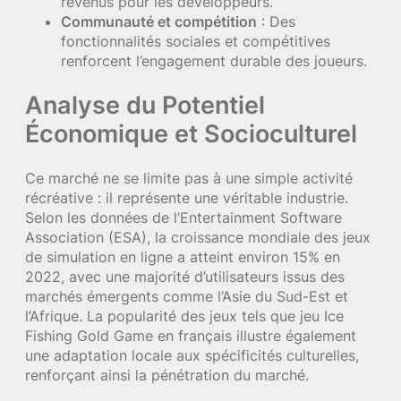
revenus pour les développeurs.
Communauté et compétition
: Des
fonctionnalités sociales et compétitives
renforcent l’engagement durable des joueurs.
Analyse du Potentiel
Économique et Socioculturel
Ce marché ne se limite pas à une simple activité
récréative : il représente une véritable industrie.
Selon les données de l’Entertainment Software
Association (ESA), la croissance mondiale des jeux
de simulation en ligne a atteint environ 15% en
2022, avec une majorité d’utilisateurs issus des
marchés émergents comme l’Asie du Sud-Est et
l’Afrique. La popularité des jeux tels que jeu Ice
Fishing Gold Game en français illustre également
une adaptation locale aux spécificités culturelles,
renforçant ainsi la pénétration du marché.