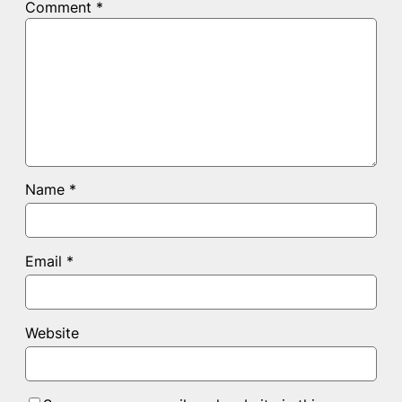
Comment
*
Name
*
Email
*
Website