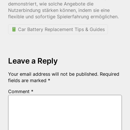
demonstriert, wie solche Angebote die
Nutzerbindung stärken können, indem sie eine
flexible und sofortige Spielerfahrung ermöglichen.
Car Battery Replacement Tips & Guides
Leave a Reply
Your email address will not be published.
Required
fields are marked
*
Comment
*