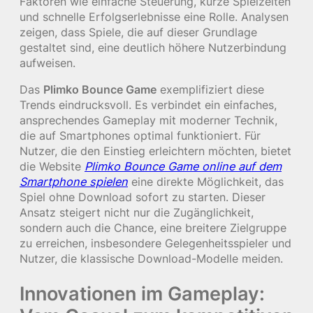
Faktoren wie einfache Steuerung, kurze Spielzeiten
und schnelle Erfolgserlebnisse eine Rolle. Analysen
zeigen, dass Spiele, die auf dieser Grundlage
gestaltet sind, eine deutlich höhere Nutzerbindung
aufweisen.
Das
Plimko Bounce Game
exemplifiziert diese
Trends eindrucksvoll. Es verbindet ein einfaches,
ansprechendes Gameplay mit moderner Technik,
die auf Smartphones optimal funktioniert. Für
Nutzer, die den Einstieg erleichtern möchten, bietet
die Website
Plimko Bounce Game online auf dem
Smartphone spielen
eine direkte Möglichkeit, das
Spiel ohne Download sofort zu starten. Dieser
Ansatz steigert nicht nur die Zugänglichkeit,
sondern auch die Chance, eine breitere Zielgruppe
zu erreichen, insbesondere Gelegenheitsspieler und
Nutzer, die klassische Download-Modelle meiden.
Innovationen im Gameplay: