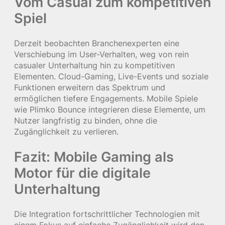
Vom Casual zum kompetitiven
Spiel
Derzeit beobachten Branchenexperten eine
Verschiebung im User-Verhalten, weg von rein
casualer Unterhaltung hin zu kompetitiven
Elementen. Cloud-Gaming, Live-Events und soziale
Funktionen erweitern das Spektrum und
ermöglichen tiefere Engagements. Mobile Spiele
wie Plimko Bounce integrieren diese Elemente, um
Nutzer langfristig zu binden, ohne die
Zugänglichkeit zu verlieren.
Fazit: Mobile Gaming als
Motor für die digitale
Unterhaltung
Die Integration fortschrittlicher Technologien mit
einem Fokus auf einfache Zugänglichkeit wird den