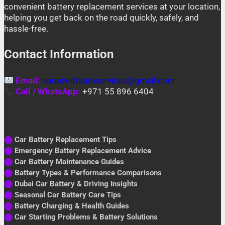
convenient battery replacement services at your location,
helping you get back on the road quickly, safely, and
hassle-free.
Contact Information
Email:
euroswiftautoservices@gmail.com
Call / WhatsApp:
+971 55 896 6404
⬤
Car Battery Replacement Tips
⬤
Emergency Battery Replacement Advice
⬤
Car Battery Maintenance Guides
⬤
Battery Types & Performance Comparisons
⬤
Dubai Car Battery & Driving Insights
⬤
Seasonal Car Battery Care Tips
⬤
Battery Charging & Health Guides
⬤
Car Starting Problems & Battery Solutions