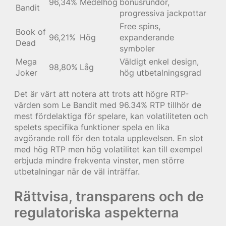
96,34%
Medelhög
bonusrundor,
Bandit
progressiva jackpottar
Free spins,
Book of
96,21%
Hög
expanderande
Dead
symboler
Mega
Väldigt enkel design,
98,80%
Låg
Joker
hög utbetalningsgrad
Det är värt att notera att trots att högre RTP-
värden som Le Bandit med 96.34% RTP tillhör de
mest fördelaktiga för spelare, kan volatiliteten och
spelets specifika funktioner spela en lika
avgörande roll för den totala upplevelsen. En slot
med hög RTP men hög volatilitet kan till exempel
erbjuda mindre frekventa vinster, men större
utbetalningar när de väl inträffar.
Rättvisa, transparens och de
regulatoriska aspekterna