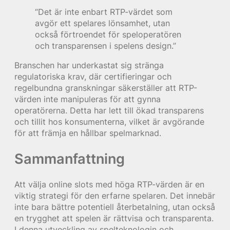
“Det är inte enbart RTP-värdet som
avgör ett spelares lönsamhet, utan
också förtroendet för speloperatören
och transparensen i spelens design.”
Branschen har underkastat sig stränga
regulatoriska krav, där certifieringar och
regelbundna granskningar säkerställer att RTP-
värden inte manipuleras för att gynna
operatörerna. Detta har lett till ökad transparens
och tillit hos konsumenterna, vilket är avgörande
för att främja en hållbar spelmarknad.
Sammanfattning
Att välja online slots med höga RTP-värden är en
viktig strategi för den erfarne spelaren. Det innebär
inte bara bättre potentiell återbetalning, utan också
en trygghet att spelen är rättvisa och transparenta.
I denna utveckling av spelteknologin och