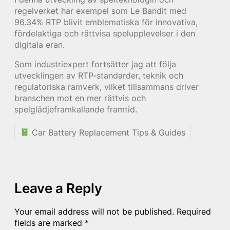
regelverket har exempel som Le Bandit med
96.34% RTP blivit emblematiska för innovativa,
fördelaktiga och rättvisa spelupplevelser i den
digitala eran.
Som industriexpert fortsätter jag att följa
utvecklingen av RTP-standarder, teknik och
regulatoriska ramverk, vilket tillsammans driver
branschen mot en mer rättvis och
spelglädjeframkallande framtid.
Car Battery Replacement Tips & Guides
Leave a Reply
Your email address will not be published.
Required
fields are marked
*