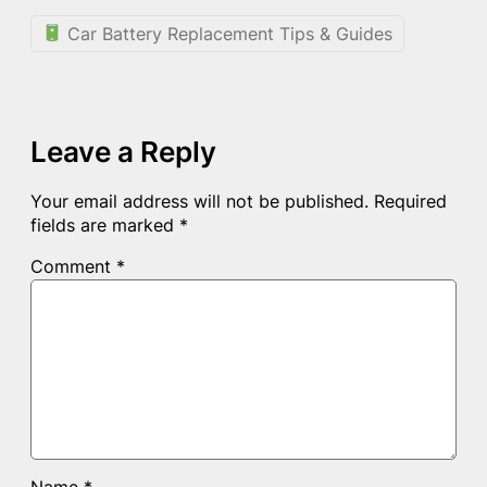
Car Battery Replacement Tips & Guides
Leave a Reply
Your email address will not be published.
Required
fields are marked
*
Comment
*