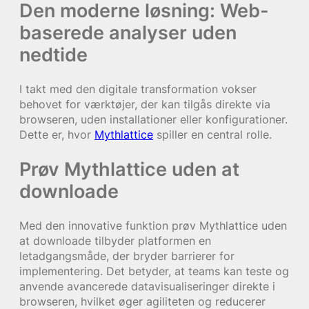
Den moderne løsning: Web-
baserede analyser uden
nedtide
I takt med den digitale transformation vokser
behovet for værktøjer, der kan tilgås direkte via
browseren, uden installationer eller konfigurationer.
Dette er, hvor
Mythlattice
spiller en central rolle.
Prøv Mythlattice uden at
downloade
Med den innovative funktion prøv Mythlattice uden
at downloade tilbyder platformen en
letadgangsmåde, der bryder barrierer for
implementering. Det betyder, at teams kan teste og
anvende avancerede datavisualiseringer direkte i
browseren, hvilket øger agiliteten og reducerer