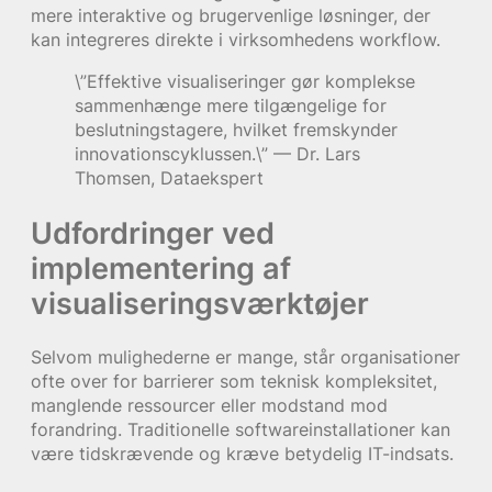
mere interaktive og brugervenlige løsninger, der
kan integreres direkte i virksomhedens workflow.
\”Effektive visualiseringer gør komplekse
sammenhænge mere tilgængelige for
beslutningstagere, hvilket fremskynder
innovationscyklussen.\” — Dr. Lars
Thomsen, Dataekspert
Udfordringer ved
implementering af
visualiseringsværktøjer
Selvom mulighederne er mange, står organisationer
ofte over for barrierer som teknisk kompleksitet,
manglende ressourcer eller modstand mod
forandring. Traditionelle softwareinstallationer kan
være tidskrævende og kræve betydelig IT-indsats.