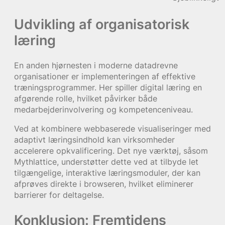
Udvikling af organisatorisk
læring
En anden hjørnesten i moderne datadrevne
organisationer er implementeringen af effektive
træningsprogrammer. Her spiller digital læring en
afgørende rolle, hvilket påvirker både
medarbejderinvolvering og kompetenceniveau.
Ved at kombinere webbaserede visualiseringer med
adaptivt læringsindhold kan virksomheder
accelerere opkvalificering. Det nye værktøj, såsom
Mythlattice, understøtter dette ved at tilbyde let
tilgængelige, interaktive læringsmoduler, der kan
afprøves direkte i browseren, hvilket eliminerer
barrierer for deltagelse.
Konklusion: Fremtidens