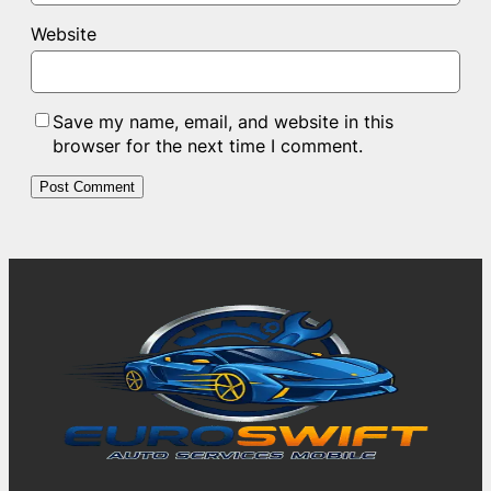
Website
Save my name, email, and website in this
browser for the next time I comment.