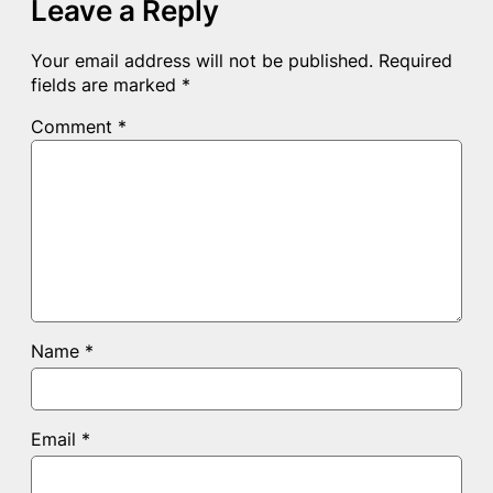
Leave a Reply
Your email address will not be published.
Required
fields are marked
*
Comment
*
Name
*
Email
*